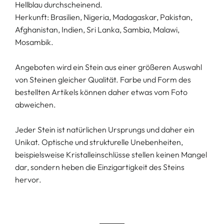
Hellblau durchscheinend.
Herkunft: Brasilien, Nigeria, Madagaskar, Pakistan,
Afghanistan, Indien, Sri Lanka, Sambia, Malawi,
Mosambik.
Angeboten wird ein Stein aus einer größeren Auswahl
von Steinen gleicher Qualität. Farbe und Form des
bestellten Artikels können daher etwas vom Foto
abweichen.
Jeder Stein ist natürlichen Ursprungs und daher ein
Unikat. Optische und strukturelle Unebenheiten,
beispielsweise Kristalleinschlüsse stellen keinen Mangel
dar, sondern heben die Einzigartigkeit des Steins
hervor.