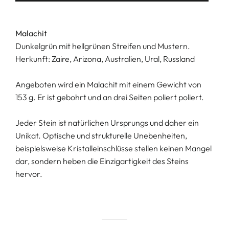
Malachit
Dunkelgrün mit hellgrünen Streifen und Mustern.
Herkunft: Zaire, Arizona, Australien, Ural, Russland
Angeboten wird ein Malachit mit einem Gewicht von
153 g. Er ist gebohrt und an drei Seiten poliert poliert.
Jeder Stein ist natürlichen Ursprungs und daher ein
Unikat. Optische und strukturelle Unebenheiten,
beispielsweise Kristalleinschlüsse stellen keinen Mangel
dar, sondern heben die Einzigartigkeit des Steins
hervor.